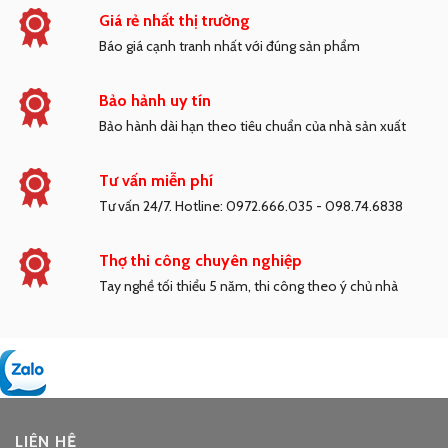
Giá rẻ nhất thị trường
Báo giá cạnh tranh nhất với đúng sản phẩm
Bảo hảnh uy tín
Bảo hành dài hạn theo tiêu chuẩn của nhà sản xuất
Tư vấn miễn phí
Tư vấn 24/7. Hotline: 0972.666.035 - 098.74.6838
Thợ thi công chuyên nghiệp
Tay nghề tối thiểu 5 năm, thi công theo ý chủ nhà
LIÊN HỆ