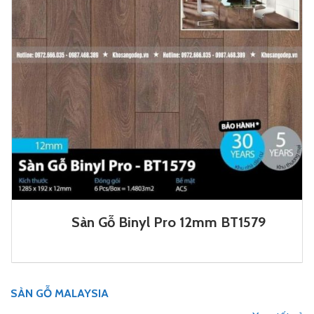
Sàn Gỗ Binyl Pro 12mm BT1579
SÀN GỖ MALAYSIA