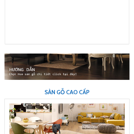
SÀN GỖ CAO CẤP