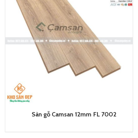
Sàn gỗ Camsan 12mm FL 7002