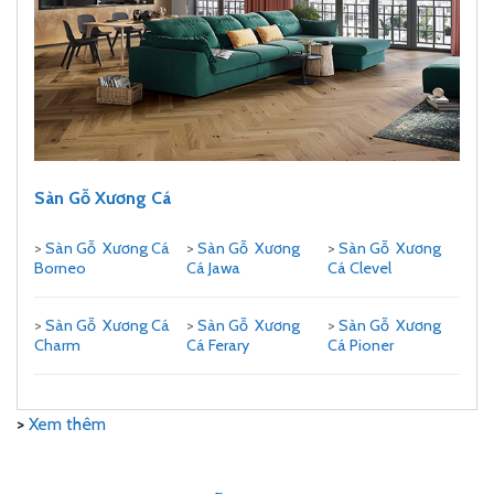
Sàn Gỗ Xương Cá
>
Sàn Gỗ Xương Cá
>
Sàn Gỗ Xương
>
Sàn Gỗ Xương
Borneo
Cá Jawa
Cá Clevel
>
Sàn Gỗ Xương Cá
>
Sàn Gỗ Xương
>
Sàn Gỗ Xương
Charm
Cá Ferary
Cá Pioner
>
Xem thêm