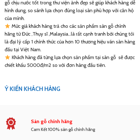
gỗ chịu nước tốt trong thư viện ảnh đẹp sẽ giúp khách hàng dễ
hình dung, so sánh lựa chọn đúng loại sàn phù hợp với căn hộ
của mình.
Mức giá khách hàng trả cho các sản phẩm sàn gỗ chính
hãng từ Đức ,Thụy sĩ ,Malaysia...là rất cạnh tranh bởi chúng tôi
là đại lý cấp 1 chính thức của hơn 10 thương hiệu ván sàn hàng
đầu tại Việt Nam.
Khách hàng đã từng lựa chọn sản phẩm tại sàn gỗ sẽ được
chiết khấu 5000đ/m2 so với đơn hàng đầu tiên.
Ý KIẾN KHÁCH HÀNG
Sàn gỗ chính hãng
Cam Kết 100% sàn gỗ chính hãng