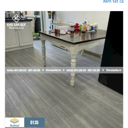
Xem tất cả