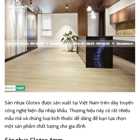
Sàn nhựa Glotex được sản xuất tại Việt Nam trên dây truyền
công nghệ hiện đại nhập khẩu. Thương hiệu này có rất nhiều
mẫu mã và chủng loại kích thước dễ dàng để bạn lựa chọn
một sản phẩm chất lượng cho gia đình.