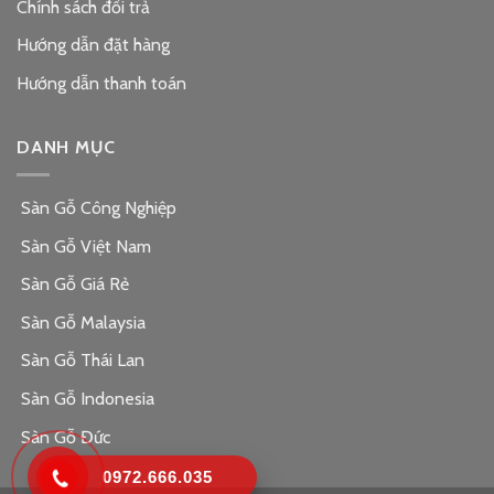
Chính sách đổi trả
Hướng dẫn đặt hàng
Hướng dẫn thanh toán
DANH MỤC
Sàn Gỗ Công Nghiệp
Sàn Gỗ Việt Nam
Sàn Gỗ Giá Rẻ
Sàn Gỗ Malaysia
Sàn Gỗ Thái Lan
Sàn Gỗ Indonesia
Sàn Gỗ Đức
0972.666.035