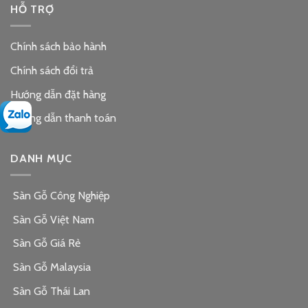
HỖ TRỢ
Chính sách bảo hành
Chính sách đổi trả
Hướng dẫn đặt hàng
Hướng dẫn thanh toán
DANH MỤC
Sàn Gỗ Công Nghiệp
Sàn Gỗ Việt Nam
Sàn Gỗ Giá Rẻ
Sàn Gỗ Malaysia
Sàn Gỗ Thái Lan