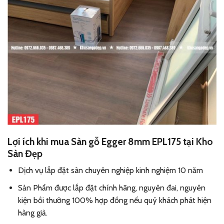
Lợi ích khi mua Sàn gỗ Egger 8mm EPL175 tại Kho
Sàn Đẹp
Dịch vụ lắp đặt sàn chuyên nghiệp kinh nghiệm 10 năm
Sản Phẩm được lắp đặt chính hãng, nguyên đai, nguyên
kiện bồi thường 100% hợp đồng nếu quý khách phát hiện
hàng giả.