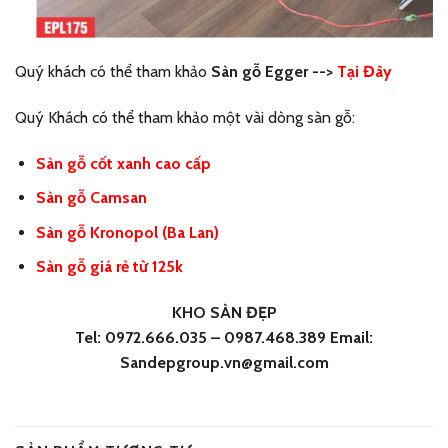
Quý khách có thể tham khảo
Sàn gỗ Egger -->
Tại Đây
Quý Khách có thể tham khảo một vài dòng sàn gỗ:
Sàn gỗ cốt xanh cao cấp
Sàn gỗ Camsan
Sàn gỗ Kronopol (Ba Lan)
Sàn gỗ giá rẻ từ 125k
KHO SÀN ĐẸP
Tel: 0972.666.035 – 0987.468.389 Email:
Sandepgroup.vn@gmail.com