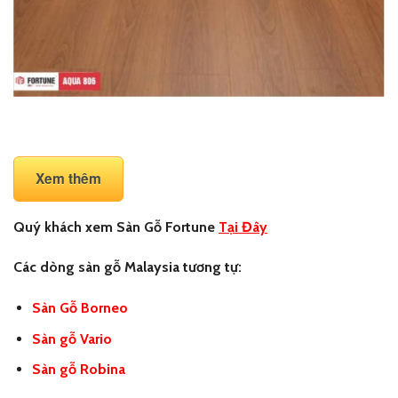
Xem thêm
Quý khách xem Sàn Gỗ Fortune
Tại Đây
Các dòng sàn gỗ Malaysia tương tự:
Sàn Gỗ Borneo
Sàn gỗ Vario
Sàn gỗ Robina