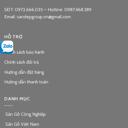
SĐT: 0972.666.035 – Hotline: 0987.468.389
Email: sandepgroup.vn@gmail.com
HỖ TRỢ
Chính sách bảo hành
Chính sách đổi trả
Hướng dẫn đặt hàng
Hướng dẫn thanh toán
DANH MỤC
Sàn Gỗ Công Nghiệp
Sàn Gỗ Việt Nam