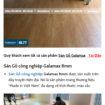
Quý khách xem tất cả sản phẩm
Sàn Gỗ
Galamax
Tại Đây
Sàn Gỗ công nghiệp Galamax 8mm
Sàn Gỗ công nghiệp
Galamax 8mm
được sản xuất trên
dây truyền hiện đại. Nó là sản phẩm mang thương hiệu
“Made in Việt Nam”, đa dạng về kích thước, màu sắc.