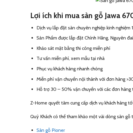
Lợi ích khi mua sàn gỗ Jawa 6
Dịch vụ lắp đặt sàn chuyên nghiệp kinh nghiệm
Sản Phẩm được lắp đặt Chính Hãng, Nguyên đai,
Khảo sát mặt bằng thi công miễn phí
Tư vấn miễn phí, xem mẫu tại nhà
Phục vụ khách hàng nhanh chóng
Miễn phí vận chuyển nội thành với đơn hàng >
Hỗ trợ 30 – 50% vận chuyển với các đơn hàng 
Z-Home quyết tâm cung cấp dịch vụ khách hàng tốt
Quý Khách có thể tham khảo một vài dòng sàn gỗ t
Sàn gỗ Pioner