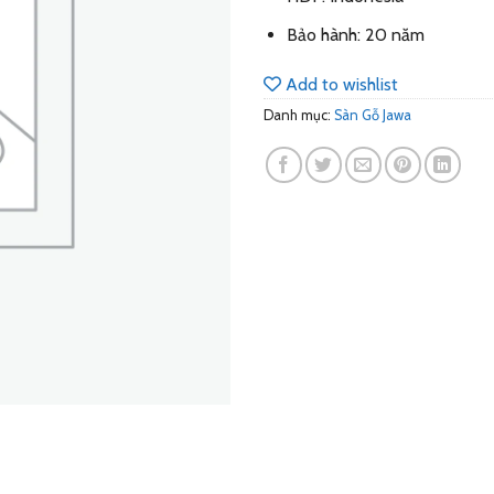
Bảo hành: 20 năm
Add to wishlist
Danh mục:
Sàn Gỗ Jawa