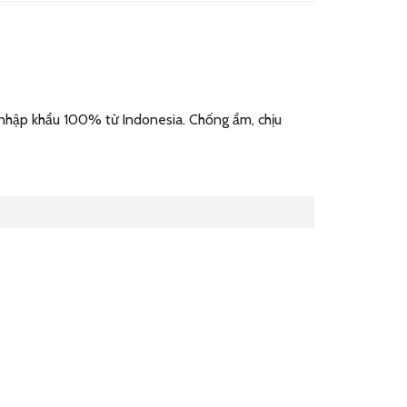
 nhập khẩu 100% từ Indonesia. Chống ẩm, chịu