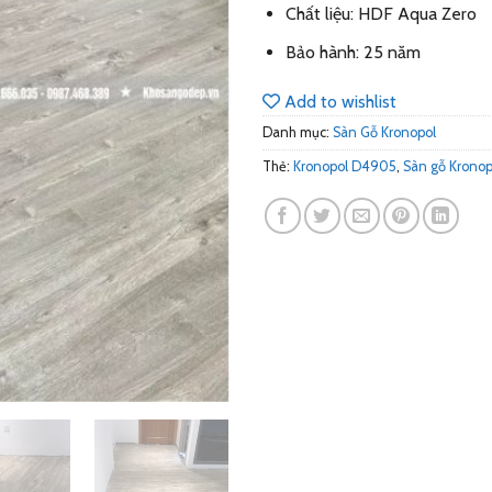
Chất liệu: HDF Aqua Zero
Bảo hành: 25 năm
Add to wishlist
Danh mục:
Sàn Gỗ Kronopol
Thẻ:
Kronopol D4905
,
Sàn gỗ Kronop