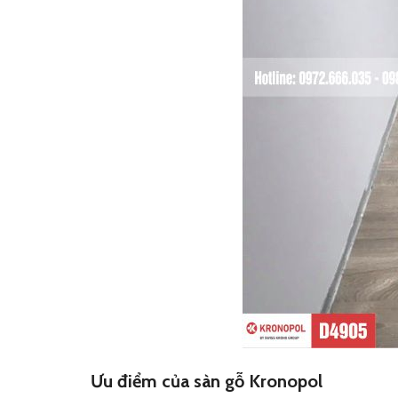
Ưu điểm của sàn gỗ Kronopol