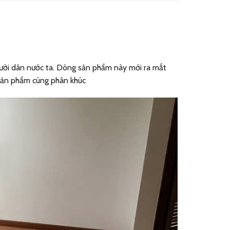
người dân nước ta. Dòng sản phẩm này mới ra mắt
 sản phẩm cùng phân khúc