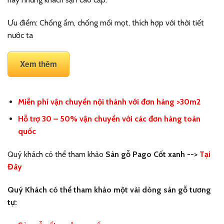
Ưu điểm: Chống ẩm, chống mối mọt, thích hợp với thời tiết
nước ta
Xem thêm
Miễn phí vận chuyển nội thành với đơn hàng >30m2
Hỗ trợ 30 – 50% vận chuyển với các đơn hàng toàn
quốc
Quý khách có thể tham khảo
Sàn gỗ Pago Cốt xanh -->
Tại
Đây
Quý Khách có thể tham khảo một vài dòng sàn gỗ tương
tự: