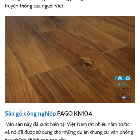
truyền thống của người Việt
.
Sàn gỗ công nghiệp
PAGO KN104
Ván sàn này đã xuất hiện tại Việt Nam rất nhiều năm trước
và nó đã được sử dụng cho những dự án chung cư, văn phòng
hay những khách sạn cao cấp.