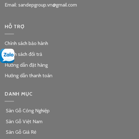
Email: sandepgroup.vn@gmail.com
HỖ TRỢ
Chính sách bảo hành
Chính sách đổi trả
Hướng dẫn đặt hàng
Hướng dẫn thanh toán
DANH MỤC
Sàn Gỗ Công Nghiệp
Sàn Gỗ Việt Nam
Sàn Gỗ Giá Rẻ