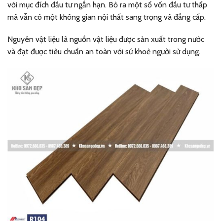
với mục đích đầu tư ngắn hạn. Bỏ ra một số vốn đầu tư thấp
mà vẫn có một không gian nội thất sang trọng và đẳng cấp.
Nguyên vật liệu là nguồn vật liệu được sản xuất trong nước
và đạt được tiêu chuẩn an toàn với sứ khoẻ người sử dụng.