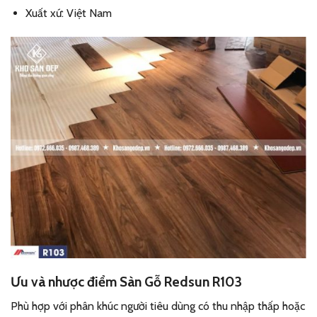
Xuất xứ: Việt Nam
Ưu và nhược điểm Sàn Gỗ Redsun R103
Phù hợp với phân khúc người tiêu dùng có thu nhập thấp hoặc