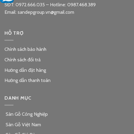
SĐT: 0972.666.035 – Hotline: 0987.468.389
Email: sandepgroup.vn@gmail.com
HỖ TRỢ
Chính sách bảo hành
Chính sách đổi trả
Hướng dẫn đặt hàng
Hướng dẫn thanh toán
DANH MỤC
Sàn Gỗ Công Nghiệp
Sàn Gỗ Việt Nam