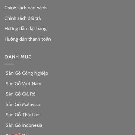
Chính sách bảo hành
Chính sách đổi trả
Hướng dẫn đặt hàng
Hướng dẫn thanh toán
DANH MỤC
Sàn Gỗ Công Nghiệp
Sàn Gỗ Việt Nam
Sàn Gỗ Giá Rẻ
Sàn Gỗ Malaysia
Sàn Gỗ Thái Lan
Sàn Gỗ Indonesia