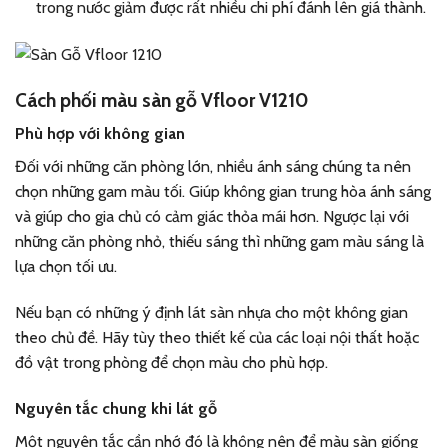
trong nước giảm được rất nhiều chi phí đánh lên giá thành.
Cách phối màu sàn gỗ Vfloor V1210
Phù hợp với không gian
Đối với những căn phòng lớn, nhiều ánh sáng chúng ta nên
chọn những gam màu tối. Giúp không gian trung hòa ánh sáng
và giúp cho gia chủ có cảm giác thỏa mái hơn. Ngược lại với
những căn phòng nhỏ, thiếu sáng thì những gam màu sáng là
lựa chọn tối ưu.
Nếu bạn có những ý định lát sàn nhựa cho một không gian
theo chủ đề. Hãy tùy theo thiết kế của các loại nội thất hoặc
đồ vật trong phòng để chọn màu cho phù hợp.
Nguyên tắc chung khi lát gỗ
Một nguyên tắc cần nhớ đó là không nên để màu sàn giống