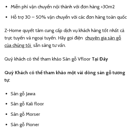
Miễn phí vận chuyển nội thành với đơn hàng >30m2
Hỗ trợ 30 – 50% vận chuyển với các đơn hàng toàn quốc
Z-Home quyết tâm cung cấp dịch vụ khách hàng tốt nhất cả
trực tuyến và ngoại tuyến. Hãy gọi điện
chuyên gia sàn gỗ
của chúng tôi
sẵn sàng tư vấn.
Quý khách có thể tham khảo Sàn gỗ Vfloor
Tại Đây
Quý Khách có thể tham khảo một vài dòng sàn gỗ tương
tự:
Sàn gỗ Jawa
Sàn gỗ Kali floor
Sàn gỗ Morser
Sàn gỗ Pioner