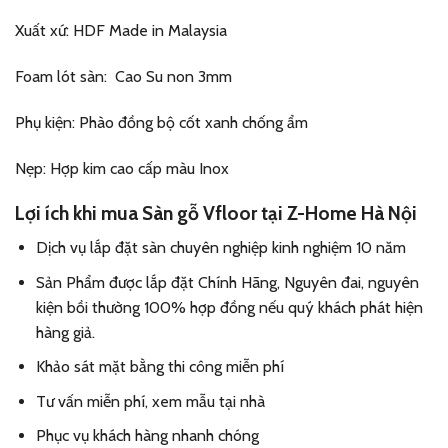
Xuất xứ: HDF Made in Malaysia
Foam lót sàn: Cao Su non 3mm
Phụ kiện: Phào đồng bộ cốt xanh chống ẩm
Nẹp: Hợp kim cao cấp màu Inox
Lợi ích khi mua Sàn gỗ Vfloor tại Z-Home Hà Nội
Dịch vụ lắp đặt sàn chuyên nghiệp kinh nghiệm 10 năm
Sản Phẩm được lắp đặt Chính Hãng, Nguyên đai, nguyên
kiện bồi thường 100% hợp đồng nếu quý khách phát hiện
hàng giả.
Khảo sát mặt bằng thi công miễn phí
Tư vấn miễn phí, xem mẫu tại nhà
Phục vụ khách hàng nhanh chóng