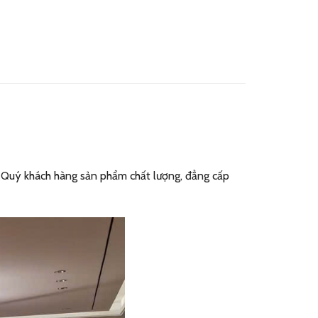
n Quý khách hàng sản phẩm chất lượng, đẳng cấp