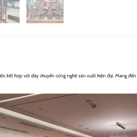
ước kết hợp với dây chuyển công nghệ sản xuất hiện đại. Mang đế