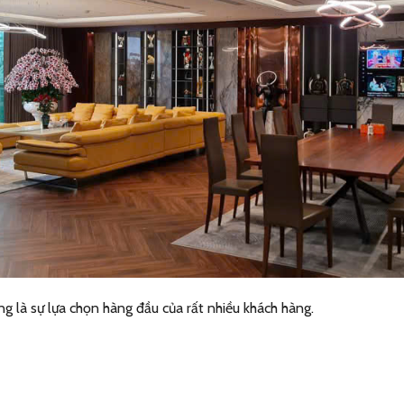
g là sự lựa chọn hàng đầu của rất nhiều khách hàng.