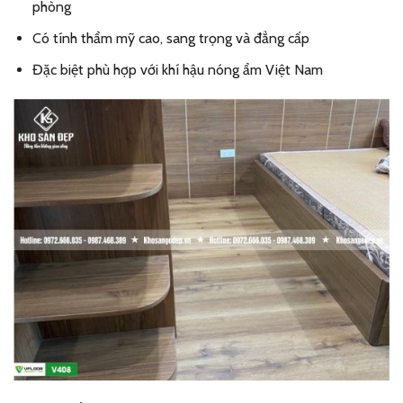
phòng
Có tính thẩm mỹ cao, sang trọng và đẳng cấp
Đặc biệt phù hợp với khí hậu nóng ẩm Việt Nam