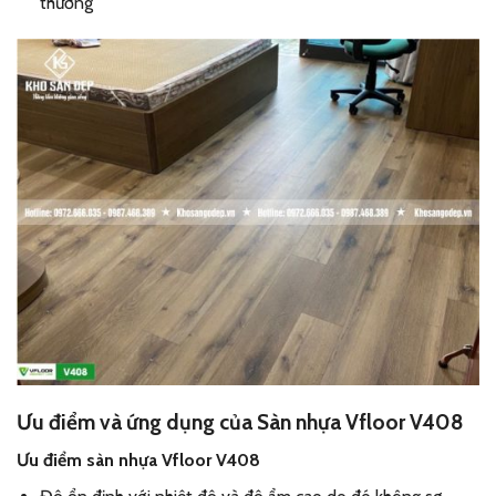
thường
Ưu điểm và ứng dụng của Sàn nhựa Vfloor V408
Ưu điểm sàn nhựa Vfloor V408