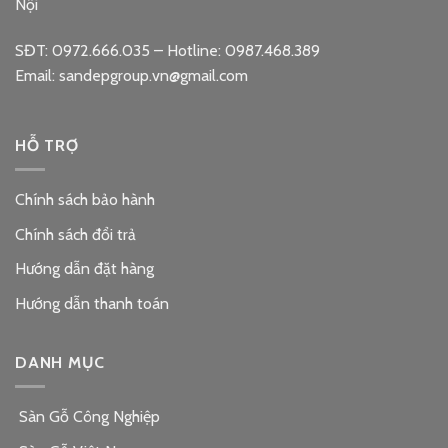
Nội
SĐT: 0972.666.035 – Hotline: 0987.468.389
Email: sandepgroup.vn@gmail.com
HỖ TRỢ
Chính sách bảo hành
Chính sách đổi trả
Hướng dẫn đặt hàng
Hướng dẫn thanh toán
DANH MỤC
Sàn Gỗ Công Nghiệp