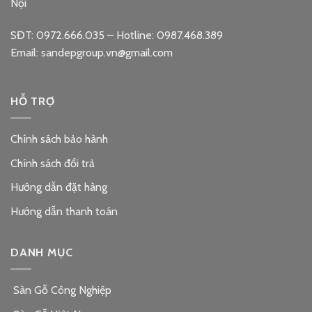
Nội
SĐT: 0972.666.035 – Hotline: 0987.468.389
Email: sandepgroup.vn@gmail.com
HỖ TRỢ
Chính sách bảo hành
Chính sách đổi trả
Hướng dẫn đặt hàng
Hướng dẫn thanh toán
DANH MỤC
Sàn Gỗ Công Nghiệp