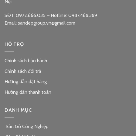
Nội
SĐT: 0972.666.035 – Hotline: 0987.468.389
Email: sandepgroup.vn@gmail.com
HỖ TRỢ
Chính sách bảo hành
Chính sách đổi trả
Hướng dẫn đặt hàng
Hướng dẫn thanh toán
DANH MỤC
Sàn Gỗ Công Nghiệp