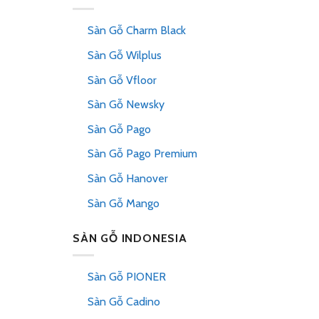
Sàn Gỗ Charm Black
Sàn Gỗ Wilplus
Sàn Gỗ Vfloor
Sàn Gỗ Newsky
Sàn Gỗ Pago
Sàn Gỗ Pago Premium
Sàn Gỗ Hanover
Sàn Gỗ Mango
SÀN GỖ INDONESIA
Sàn Gỗ PIONER
Sàn Gỗ Cadino