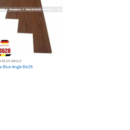
A BLUE ANGLE
a Blue Angle B628