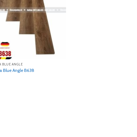
A BLUE ANGLE
a Blue Angle B638