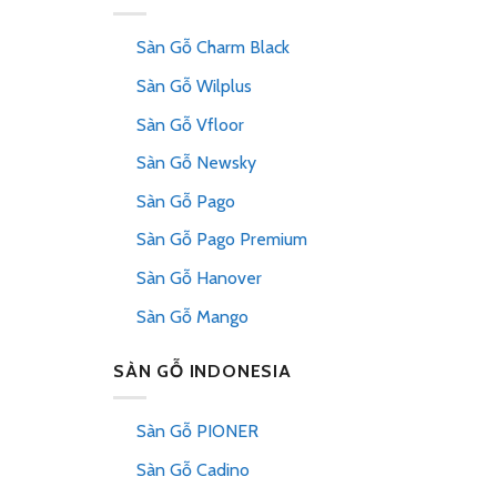
Sàn Gỗ Charm Black
Sàn Gỗ Wilplus
Sàn Gỗ Vfloor
Sàn Gỗ Newsky
Sàn Gỗ Pago
Sàn Gỗ Pago Premium
Sàn Gỗ Hanover
Sàn Gỗ Mango
SÀN GỖ INDONESIA
Sàn Gỗ PIONER
Sàn Gỗ Cadino