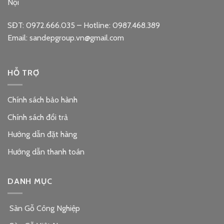
Nội
SĐT: 0972.666.035 – Hotline: 0987.468.389
Email: sandepgroup.vn@gmail.com
HỖ TRỢ
Chính sách bảo hành
Chính sách đổi trả
Hướng dẫn đặt hàng
Hướng dẫn thanh toán
DANH MỤC
Sàn Gỗ Công Nghiệp