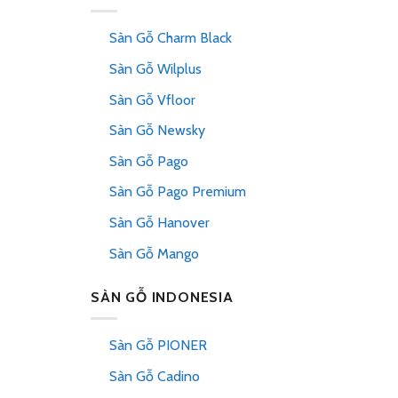
Sàn Gỗ Charm Black
Sàn Gỗ Wilplus
Sàn Gỗ Vfloor
Sàn Gỗ Newsky
Sàn Gỗ Pago
Sàn Gỗ Pago Premium
Sàn Gỗ Hanover
Sàn Gỗ Mango
SÀN GỖ INDONESIA
Sàn Gỗ PIONER
Sàn Gỗ Cadino