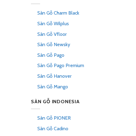
Sàn Gỗ Charm Black
Sàn Gỗ Wilplus
Sàn Gỗ Vfloor
Sàn Gỗ Newsky
Sàn Gỗ Pago
Sàn Gỗ Pago Premium
Sàn Gỗ Hanover
Sàn Gỗ Mango
SÀN GỖ INDONESIA
Sàn Gỗ PIONER
Sàn Gỗ Cadino