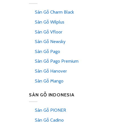
Sàn Gỗ Charm Black
Sàn Gỗ Wilplus
Sàn Gỗ Vfloor
Sàn Gỗ Newsky
Sàn Gỗ Pago
Sàn Gỗ Pago Premium
Sàn Gỗ Hanover
Sàn Gỗ Mango
SÀN GỖ INDONESIA
Sàn Gỗ PIONER
Sàn Gỗ Cadino