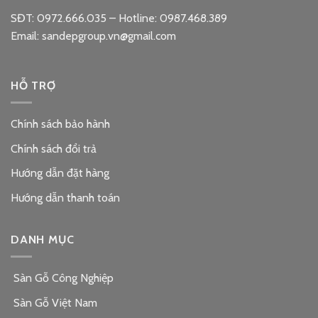
SĐT: 0972.666.035 – Hotline: 0987.468.389
Email: sandepgroup.vn@gmail.com
HỖ TRỢ
Chính sách bảo hành
Chính sách đổi trả
Hướng dẫn đặt hàng
Hướng dẫn thanh toán
DANH MỤC
Sàn Gỗ Công Nghiệp
Sàn Gỗ Việt Nam