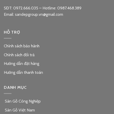
SĐT: 0972.666.035 – Hotline: 0987.468.389
Email: sandepgroup.vn@gmail.com
HỖ TRỢ
Chính sách bảo hành
Chính sách đổi trả
Hướng dẫn đặt hàng
Hướng dẫn thanh toán
DANH MỤC
Sàn Gỗ Công Nghiệp
Sàn Gỗ Việt Nam