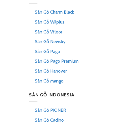
Sàn Gỗ Charm Black
Sàn Gỗ Wilplus
Sàn Gỗ Vfloor
Sàn Gỗ Newsky
Sàn Gỗ Pago
Sàn Gỗ Pago Premium
Sàn Gỗ Hanover
Sàn Gỗ Mango
SÀN GỖ INDONESIA
Sàn Gỗ PIONER
Sàn Gỗ Cadino