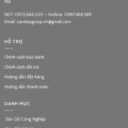
Nội
SĐT: 0972.666.035 – Hotline: 0987.468.389
Email: sandepgroup.vn@gmail.com
HỖ TRỢ
Chính sách bảo hành
Chính sách đổi trả
Hướng dẫn đặt hàng
Hướng dẫn thanh toán
DANH MỤC
Sàn Gỗ Công Nghiệp