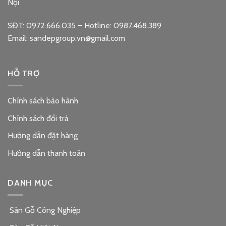
Nội
SĐT: 0972.666.035 – Hotline: 0987.468.389
Email: sandepgroup.vn@gmail.com
HỖ TRỢ
Chính sách bảo hành
Chính sách đổi trả
Hướng dẫn đặt hàng
Hướng dẫn thanh toán
DANH MỤC
Sàn Gỗ Công Nghiệp