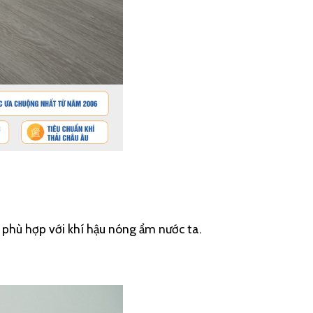
g phù hợp với khí hậu nóng ẩm nước ta.