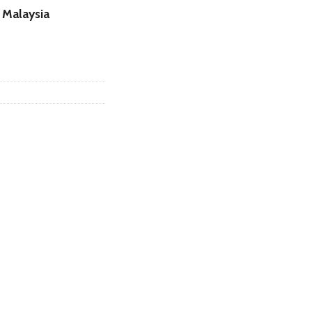
 Malaysia