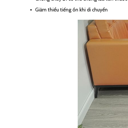
Giảm thiểu tiếng ồn khi di chuyển