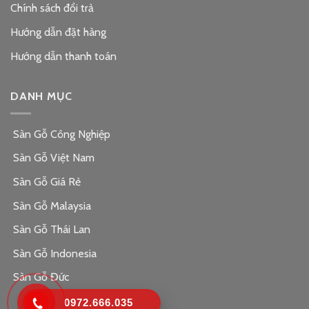
Chính sách đổi trả
Hướng dẫn đặt hàng
Hướng dẫn thanh toán
DANH MỤC
Sàn Gỗ Công Nghiệp
Sàn Gỗ Việt Nam
Sàn Gỗ Giá Rẻ
Sàn Gỗ Malaysia
Sàn Gỗ Thái Lan
Sàn Gỗ Indonesia
Sàn Gỗ Đức
0972.666.035