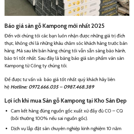
Báo giá sàn gỗ Kampong mới nhất 2025
Đến với chúng tôi các bạn luôn nhận được những giá trị đích
thực, không chỉ là những khâu chăm sóc khách hàng trước bán
hàng. Mà sau khi bán hàng chúng tôi vẫn sẵn sàng bảo hành,
bảo trì tốt nhất. Sau đây là bảng báo giá sản phẩm ván sàn
Kampong từ Công ty chúng tôi.
Để được tư vấn và báo giá tốt nhất quý khách hãy liên
hệ
Hotline: 0972.666.035 – 0987.468.389
Lợi ích khi mua Sàn gỗ Kampong tại Kho Sàn Đẹp
Cam kết hàng đúng nguồn gốc xuất xứ đầy đủ CO – CQ
(bồi thường 100% nếu sai nguồn gốc).
Dịch vụ lắp đặt sàn chuyên nghiệp kinh nghiệm 10 năm