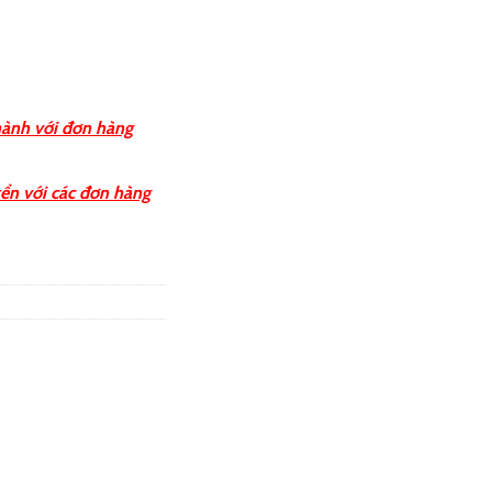
hành với đơn hàng
ển với các đơn hàng