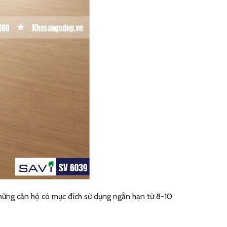
những căn hộ có mục đích sử dụng ngắn hạn từ 8-10