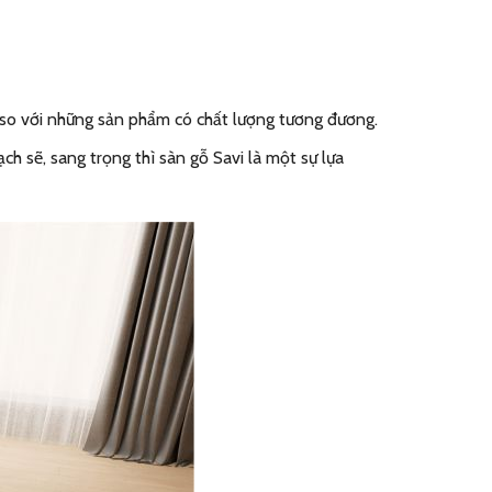
 so với những sản phẩm có chất lượng tương đương.
h sẽ, sang trọng thì sàn gỗ Savi là một sự lựa