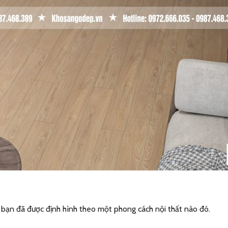
a bạn đã được định hình theo một phong cách nội thất nào đó.