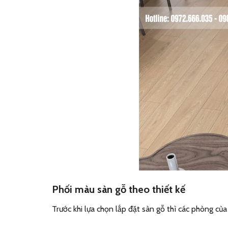
Phối màu sàn gỗ theo thiết kế
Trước khi lựa chọn lắp đặt sàn gỗ thì các phòng củ