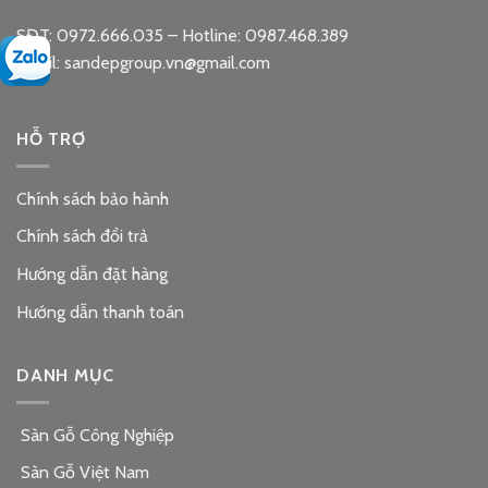
SĐT: 0972.666.035 – Hotline: 0987.468.389
Email: sandepgroup.vn@gmail.com
HỖ TRỢ
Chính sách bảo hành
Chính sách đổi trả
Hướng dẫn đặt hàng
Hướng dẫn thanh toán
DANH MỤC
Sàn Gỗ Công Nghiệp
Sàn Gỗ Việt Nam