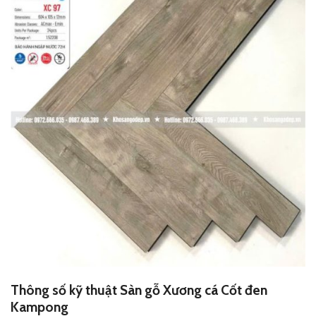
Thông số kỹ thuật Sàn gỗ Xương cá Cốt đen
Kampong