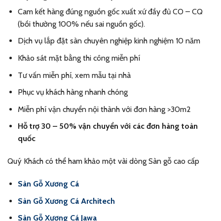
Cam kết hàng đúng nguồn gốc xuất xứ đầy đủ CO – CQ
(bồi thường 100% nếu sai nguồn gốc).
Dịch vụ lắp đặt sàn chuyên nghiệp kinh nghiệm 10 năm
Khảo sát mặt bằng thi công miễn phí
Tư vấn miễn phí, xem mẫu tại nhà
Phục vụ khách hàng nhanh chóng
Miễn phí vận chuyển nội thành với đơn hàng >30m2
Hỗ trợ 30 – 50% vận chuyển với các đơn hàng toàn
quốc
Quý Khách có thể ham khảo một vài dòng Sàn gỗ cao cấp
Sàn Gỗ Xương Cá
Sàn Gỗ Xương Cá Architech
Sàn Gỗ Xương Cá Jawa