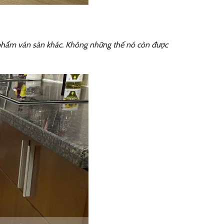
n phẩm ván sàn khác. Không những thế nó còn được