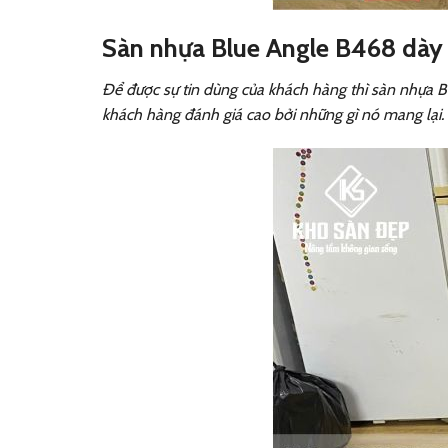
Sàn nhựa Blue Angle B468 dà
Để được sự tin dùng của khách hàng thì sàn nhựa 
khách hàng đánh giá cao bởi những gì nó mang lại.