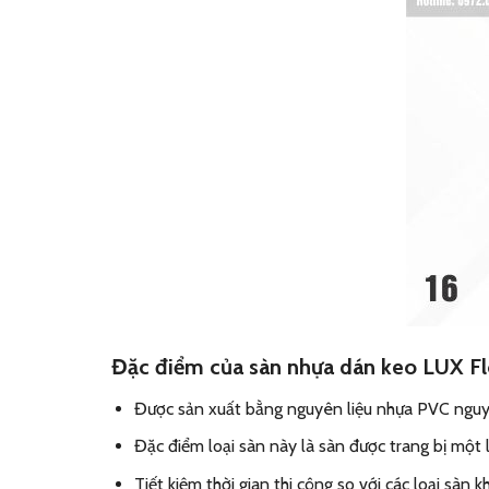
Đặc điểm của sàn nhựa dán keo LUX F
Được sản xuất bằng nguyên liệu nhựa PVC nguyên
Đặc điểm loại sàn này là sàn được trang bị một
Tiết kiệm thời gian thi công so với các loại sàn k