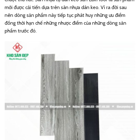
mới được cải tiến dựa trên sàn nhựa dán keo. Vì ra đời sau
nên dòng sản phẩm này tiếp tục phát huy những ưu điểm
đồng thời hạn chế những nhược điểm của những dòng sản
phẩm trước đó.