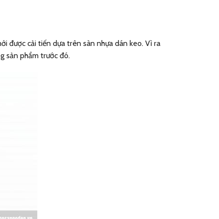
 được cải tiến dựa trên sàn nhựa dán keo. Vì ra
g sản phẩm trước đó.