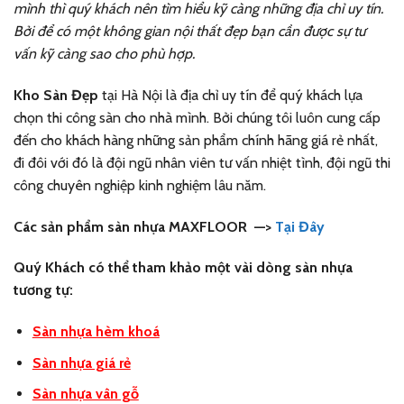
mình thì quý khách nên tìm hiểu kỹ càng những địa chỉ uy tín.
Bởi để có một không gian nội thất đẹp bạn cần được sự tư
vấn kỹ càng sao cho phù hợp.
Kho Sàn Đẹp
tại Hà Nội là địa chỉ uy tín để quý khách lựa
chọn thi công sàn cho nhà mình. Bởi chúng tôi luôn cung cấp
đến cho khách hàng những sản phẩm chính hãng giá rẻ nhất,
đi đôi với đó là đội ngũ nhân viên tư vấn nhiệt tình, đội ngũ thi
công chuyên nghiệp kinh nghiệm lâu năm.
Các sản phẩm sàn nhựa MAXFLOOR
—>
Tại Đây
Quý Khách có thể tham khảo một vài dòng sàn nhựa
tương tự:
Sàn nhựa hèm khoá
Sàn nhựa giá rẻ
Sàn nhựa vân gỗ