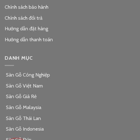
Chính sách bảo hành
Chính sách đổi trả
Hướng dẫn đặt hàng
Hướng dẫn thanh toán
DANH MỤC
Sàn Gỗ Công Nghiệp
Sàn Gỗ Việt Nam
Sàn Gỗ Giá Rẻ
Sàn Gỗ Malaysia
Sàn Gỗ Thái Lan
Sàn Gỗ Indonesia
Sàn Gỗ Đức