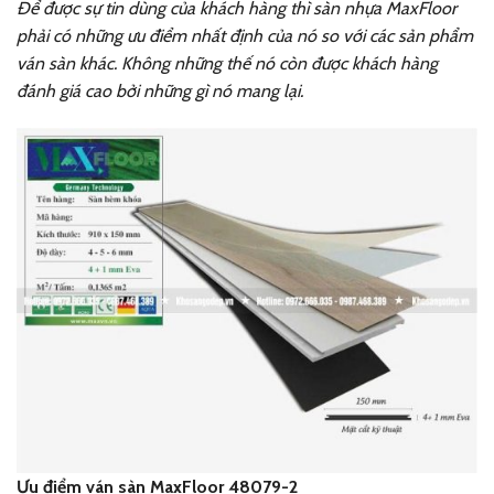
Để được sự tin dùng của khách hàng thì sàn nhựa MaxFloor
phải có những ưu điểm nhất định của nó so với các sản phẩm
ván sàn khác. Không những thế nó còn được khách hàng
đánh giá cao bởi những gì nó mang lại.
Ưu điểm ván sàn MaxFloor 48079-2