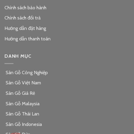
Chính sách bảo hành
Chính sách đổi trả
Hướng dẫn đặt hàng
Hướng dẫn thanh toán
DANH MỤC
Sàn Gỗ Công Nghiệp
Sàn Gỗ Việt Nam
Sàn Gỗ Giá Rẻ
Sàn Gỗ Malaysia
Sàn Gỗ Thái Lan
Sàn Gỗ Indonesia