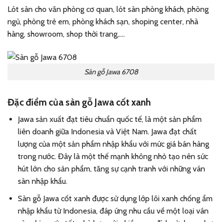
Lót sàn cho văn phòng cơ quan, lót sàn phòng khách, phòng
ngủ, phòng trẻ em, phòng khách sạn, shoping center, nhà
hàng, showroom, shop thời trang,….
Sàn gỗ Jawa 6708
Đặc điểm của sàn gỗ Jawa cốt xanh
Jawa sản xuất đạt tiêu chuẩn quốc tế, là một sản phẩm
liên doanh giữa Indonesia và Việt Nam. Jawa đạt chất
lượng của một sản phẩm nhập khẩu với mức giá bán hàng
trong nước. Đây là một thế mạnh không nhỏ tạo nên sức
hút lớn cho sản phẩm, tăng sự cạnh tranh với những ván
sàn nhập khẩu.
Sàn gỗ Jawa cốt xanh được sử dụng lớp lõi xanh chống ẩm
nhập khẩu từ Indonesia, đáp ứng nhu cầu về một loại ván