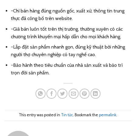
-Chỉ bán hàng đúng nguồn gốc, xuất xứ, thông tin trung
thực đã công bố trên website.
-Giá bán luôn tốt trên thị trường, thường xuyên có các
chương trình khuyến mại hấp dẫn cho mọi khách hàng.
-Lắp đặt sản phẩm nhanh gọn, đúng kỹ thuật bởi những
người thợ chuyên nghiệp có tay nghề cao.
-Bảo hành theo tiêu chuẩn của nhà sản xuất và bảo trì
trọn đời sản phẩm.
This entry was posted in
Tin tức
. Bookmark the
permalink
.