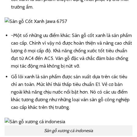
trường ẩm.
-Một số những ưu điểm khác: Sàn gỗ cốt xanh là sản phẩm
cao cấp. Chính vì vậy nó được hoàn thiện và nâng cao chất
lượng ở mọi cấp độ. Khả năng chống xước tốt tiêu chuẩn
đạt từ AC4 đến AC5. Ván gỗ đặc và chắc đảm bảo chống
mọi tác động mà không bị nứt vỡ.
Gỗ lõi xanh là sản phẩm được sản xuất dựa trên các tiêu
chí an toàn. Mức khí thải thấp tiêu chuẩn E1. Về cơ bản
ngoài khả năng chịu nước nổi bật hơn. Nó có các ưu điểm
khác tương đương như những loại ván sàn gỗ công nghiệp
cao cấp khác trên thị trường.
Sàn gỗ xương cá indonesia