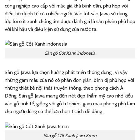
công nghiệp cao cấp với mức giá khá bình dân, phù hợp với
điều kiện kinh tế của nhiều người. Ván lót sàn Jawa sử dụng
lớp lõi cốt xanh chống ẩm được đánh giá là sản phẩm phù hợp
với khí hậu và điều kiện sử dụng của nước ta.
Sàn gỗ Cốt Xanh indonesia
Sàn gỗ Jawa lựa chọn hướng phát triển thông dụng , vì vậy
những gam màu của nó có phần đơn giản, bình dị phù hợp với
những thiết kế nội thất truyền thống, theo phong cách Á
Đông. Sàn gỗ Jawa mang đến nét đẹp thẩm mỹ cao nhờ kiểu
vân gỗ tinh tế, giống với gỗ tự nhiên, gam màu phong phú làm
cho người dùng có thể lựa chọn 1 cách dễ dàng .
Sàn gỗ Cốt Xanh Jawa 8mm