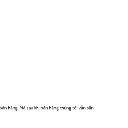
 bán hàng. Mà sau khi bán hàng chúng tôi vẫn sẵn