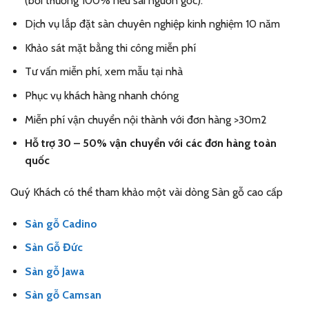
(bồi thường 100% nếu sai nguồn gốc).
Dịch vụ lắp đặt sàn chuyên nghiệp kinh nghiệm 10 năm
Khảo sát mặt bằng thi công miễn phí
Tư vấn miễn phí, xem mẫu tại nhà
Phục vụ khách hàng nhanh chóng
Miễn phí vận chuyển nội thành với đơn hàng >30m2
Hỗ trợ 30 – 50% vận chuyển với các đơn hàng toàn
quốc
Quý Khách có thể tham khảo một vài dòng Sàn gỗ cao cấp
Sàn gỗ Cadino
Sàn Gỗ Đức
Sàn gỗ Jawa
Sàn gỗ Camsan