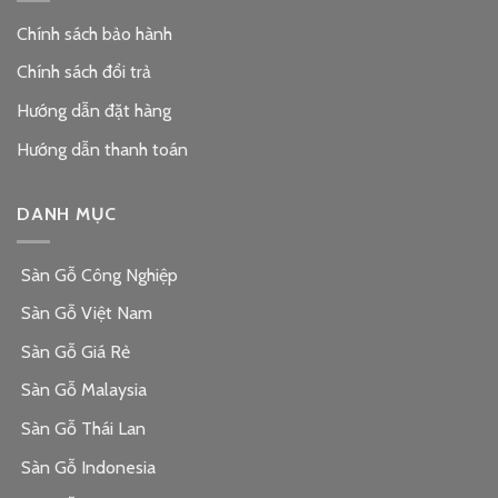
Chính sách bảo hành
Chính sách đổi trả
Hướng dẫn đặt hàng
Hướng dẫn thanh toán
DANH MỤC
Sàn Gỗ Công Nghiệp
Sàn Gỗ Việt Nam
Sàn Gỗ Giá Rẻ
Sàn Gỗ Malaysia
Sàn Gỗ Thái Lan
Sàn Gỗ Indonesia