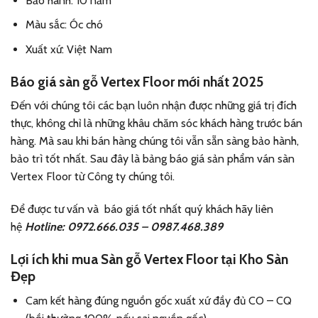
Bảo hành: 10 năm
Màu sắc: Óc chó
Xuất xứ: Việt Nam
Báo giá sàn gỗ Vertex Floor mới nhất 2025
Đến với chúng tôi các bạn luôn nhận được những giá trị đích
thực, không chỉ là những khâu chăm sóc khách hàng trước bán
hàng. Mà sau khi bán hàng chúng tôi vẫn sẵn sàng bảo hành,
bảo trì tốt nhất. Sau đây là bảng báo giá sản phẩm ván sàn
Vertex Floor từ Công ty chúng tôi.
Để được tư vấn và báo giá tốt nhất quý khách hãy liên
hệ
Hotline: 0972.666.035 – 0987.468.389
Lợi ích khi mua Sàn gỗ Vertex Floor tại Kho Sàn
Đẹp
Cam kết hàng đúng nguồn gốc xuất xứ đầy đủ CO – CQ