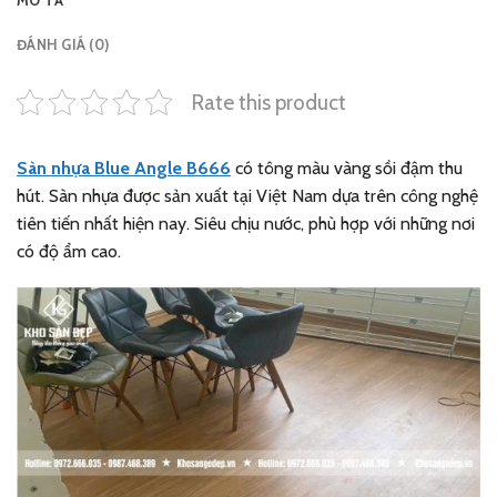
MÔ TẢ
ĐÁNH GIÁ (0)
Rate this product
Sàn nhựa Blue Angle B666
có tông màu vàng sồi đậm thu
hút. Sàn nhựa được sản xuất tại Việt Nam dựa trên công nghệ
tiên tiến nhất hiện nay. Siêu chịu nước, phù hợp với những nơi
có độ ẩm cao.