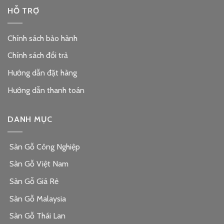
HỖ TRỢ
Chính sách bảo hành
Chính sách đổi trả
Hướng dẫn đặt hàng
Hướng dẫn thanh toán
DANH MỤC
Sàn Gỗ Công Nghiệp
Sàn Gỗ Việt Nam
Sàn Gỗ Giá Rẻ
Sàn Gỗ Malaysia
Sàn Gỗ Thái Lan