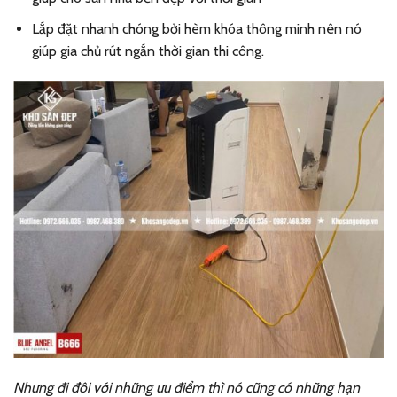
Lắp đặt nhanh chóng bởi hèm khóa thông minh nên nó
giúp gia chủ rút ngắn thời gian thi công.
Nhưng đi đôi với những ưu điểm thì nó cũng có những hạn