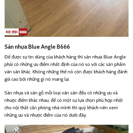
Sàn nhựa Blue Angle B666
Để được sự tin dùng của khách hàng thì sàn nhựa Blue Angle
phải có những ưu điểm nhất định của nó so với các sản phẩm
ván sàn khác. Không những thế nó còn được khách hàng đánh
giá cao bởi những gì nó mang lại.
Sàn nhựa và sàn gỗ mỗi loại ván sàn đều có những ưu và
nhược điểm khác nhau, để có một sự lựa chọn phù hợp nhất
cho nội thất căn phòng nhà mình thì quý khách nên xem
những ưu và nhược điểm của nó dưới đây.