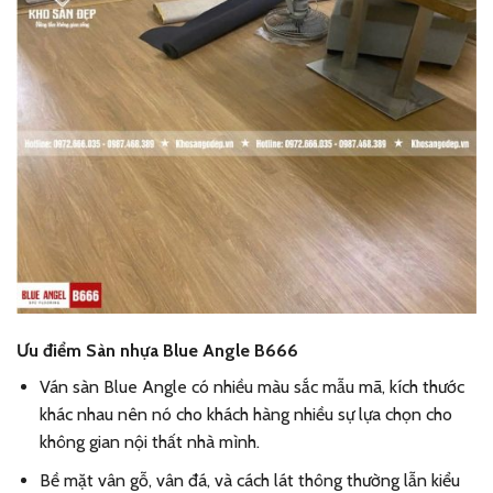
Ưu điểm Sàn nhựa Blue Angle B666
Ván sàn Blue Angle có nhiều màu sắc mẫu mã, kích thước
khác nhau nên nó cho khách hàng nhiều sự lựa chọn cho
không gian nội thất nhà mình.
Bề mặt vân gỗ, vân đá, và cách lát thông thường lẫn kiểu