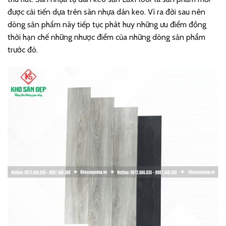
được cải tiến dựa trên sàn nhựa dán keo. Vì ra đời sau nên
dòng sản phẩm này tiếp tục phát huy những ưu điểm đồng
thời hạn chế những nhược điểm của những dòng sản phẩm
trước đó.