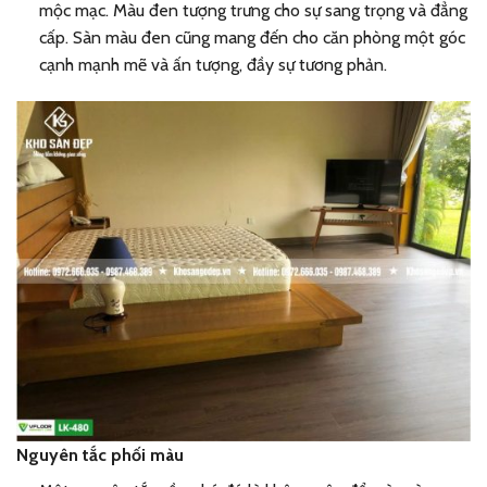
mộc mạc. Màu đen tượng trưng cho sự sang trọng và đẳng
cấp. Sàn màu đen cũng mang đến cho căn phòng một góc
cạnh mạnh mẽ và ấn tượng, đầy sự tương phản.
Nguyên tắc phối màu