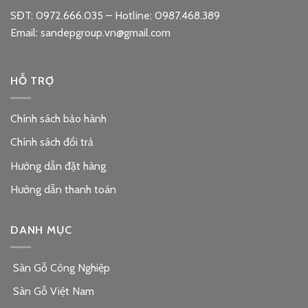
SĐT: 0972.666.035 – Hotline: 0987.468.389
Email: sandepgroup.vn@gmail.com
HỖ TRỢ
Chính sách bảo hành
Chính sách đổi trả
Hướng dẫn đặt hàng
Hướng dẫn thanh toán
DANH MỤC
Sàn Gỗ Công Nghiệp
Sàn Gỗ Việt Nam