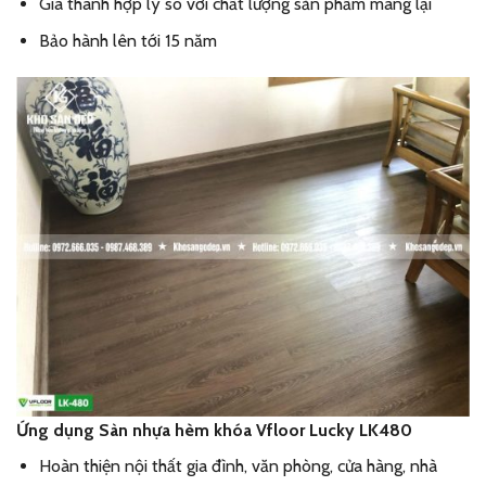
Giá thành hợp lý so với chất lượng sản phẩm mang lại
Bảo hành lên tới 15 năm
Ứng dụng Sàn nhựa hèm khóa Vfloor Lucky LK480
Hoàn thiện nội thất gia đình, văn phòng, cửa hàng, nhà