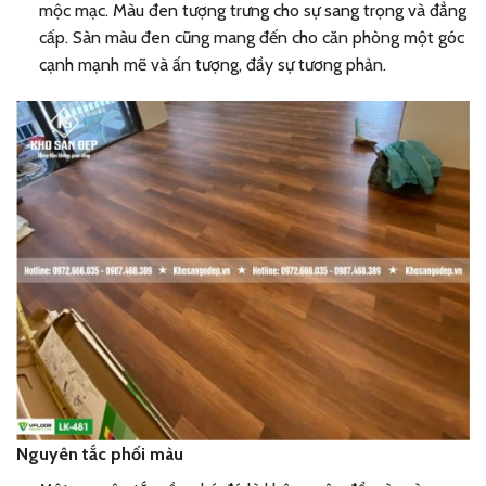
mộc mạc. Màu đen tượng trưng cho sự sang trọng và đẳng
cấp. Sàn màu đen cũng mang đến cho căn phòng một góc
cạnh mạnh mẽ và ấn tượng, đầy sự tương phản.
Nguyên tắc phối màu