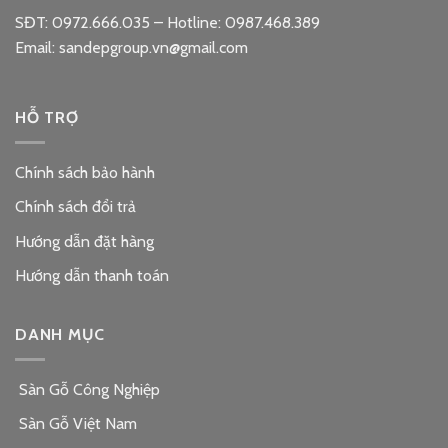
SĐT: 0972.666.035 – Hotline: 0987.468.389
Email: sandepgroup.vn@gmail.com
HỖ TRỢ
Chính sách bảo hành
Chính sách đổi trả
Hướng dẫn đặt hàng
Hướng dẫn thanh toán
DANH MỤC
Sàn Gỗ Công Nghiệp
Sàn Gỗ Việt Nam